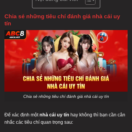
Chia sẻ những tiêu chí đánh giá nhà cái uy
tín
Chia sẻ những tiêu chí đánh giá nhà cái uy tín
Để xác định một
nhà cái uy tín
hay không thì bạn cần cân
nhắc các tiêu chí quan trọng sau: