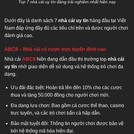
Top 7 nhà cái uy tín đáng trải nghiệm nhất hiện nay
Dưới đây là danh sách 7
nhà cái uy tín
hàng đầu tại Việt
Nam đáp ứng đầy đủ các tiêu chí trên và được người chơi
đánh giá cao.
ABC8 – Nhà cái cá cược trực tuyến đỉnh cao
Nhà cái
ABC8
hiện đang dẫn đầu thị trường top
nhà cái
uy tín
nhờ giao diện dễ sử dụng và hệ thống trò chơi đa
dạng.
Ưu đãi đặc biệt: Hoàn trả lên đến 10% cho các cược
thua và tặng 50.000 đồng cho người chơi mới.
Đa dạng lựa chọn: Bao gồm cá cược thể thao, casino
trực tuyến, và các trò chơi bắn cá hấp dẫn.
Bảo mật tuyệt đối: Thông tin người chơi được bảo vệ
bởi hệ thống mã hóa hiện đại.