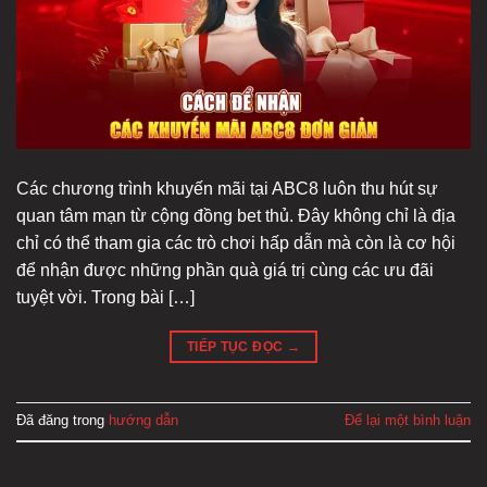
Các chương trình khuyến mãi tại ABC8 luôn thu hút sự
quan tâm mạn từ cộng đồng bet thủ. Đây không chỉ là địa
chỉ có thể tham gia các trò chơi hấp dẫn mà còn là cơ hội
để nhận được những phần quà giá trị cùng các ưu đãi
tuyệt vời. Trong bài […]
TIẾP TỤC ĐỌC
→
Đã đăng trong
hướng dẫn
Để lại một bình luận