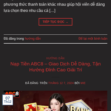
phương thức thanh toán khác nhau giúp hội viên dễ dàng
lựa chọn theo nhu cầu cá […]
TIẾP TỤC ĐỌC
→
Đã đăng trong
hướng dẫn
Để lại một bình luận
HƯỚNG DẪN
Nạp Tiền ABC8 – Giao Dịch Dễ Dàng, Tận
Hưởng Đỉnh Cao Giải Trí
ĐÃ ĐĂNG TRÊN
THÁNG 12 7, 2024
BỞI
MIE
07
Th12