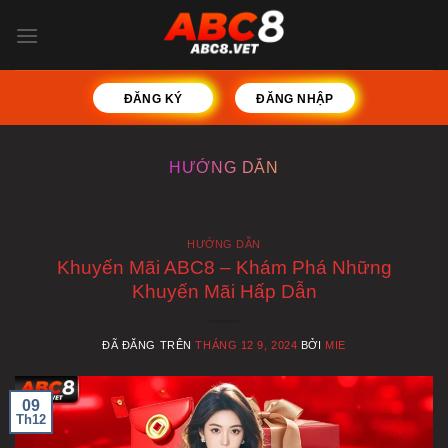
Chuyển
đến
nội
dung
ĐĂNG KÝ
ĐĂNG NHẬP
HƯỚNG DẪN
HƯỚNG DẪN
Khuyến Mãi ABC8 – Khám Phá Những
Khuyến Mãi Hấp Dẫn
ĐÃ ĐĂNG TRÊN
THÁNG 12 9, 2024
BỞI
MIE
09
Th12