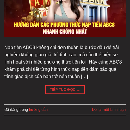
Nạp tiền ABC8 không chỉ đơn thuần là bước đầu để trải
nghiệm không gian giải trí đỉnh cao, mà còn thể hiện sự
linh hoạt với nhiều phương thức tiện lợi. Hãy cùng ABC8
khám phá chi tiết từng hình thức nạp tiền đảm bảo quá
trình giao dịch của bạn trở nên thuận […]
TIẾP TỤC ĐỌC
→
Đã đăng trong
hướng dẫn
Để lại một bình luận