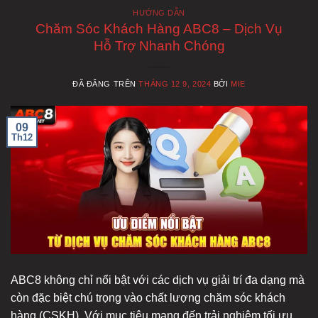
HƯỚNG DẪN
Chăm Sóc Khách Hàng ABC8 – Dịch Vụ
Hỗ Trợ Nhanh Chóng
ĐÃ ĐĂNG TRÊN
THÁNG 12 9, 2024
BỞI
MIE
09
Th12
ABC8 không chỉ nổi bật với các dịch vụ giải trí đa dạng mà
còn đặc biệt chú trọng vào chất lượng chăm sóc khách
hàng (CSKH). Với mục tiêu mang đến trải nghiệm tối ưu,