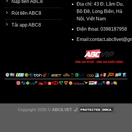
Nạp tiền ABC8
Địa chỉ: 43 Đ. Lâm Du,
Bồ Đề, Long Biên, Hà
Rút tiền ABC8
Nội, Việt Nam
Tải app ABC8
Điện thoại: 0398187958
Email:
contact.abc8vet@g
Copyright 2026 ©
ABC8.VET 🌙