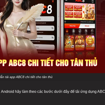
n tải app ABC8 chi tiết cho tân thủ
h Android hãy làm theo các bước dưới đây để tải ứng dụng ABC