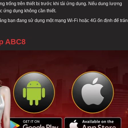
 trống trên thiết bị trước khi tải ứng dụng. Nếu dung lượng
c ứng dụng không cần thiết.
 rằng bạn đang sử dụng một mạng Wi-Fi hoặc 4G ổn định để trá
pp ABC8