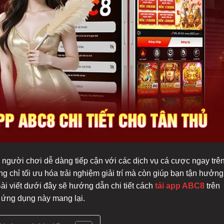
 người chơi dễ dàng tiếp cận với các dịch vụ cá cược ngay trê
ng chỉ tối ưu hóa trải nghiệm giải trí mà còn giúp bạn tận hưởng
Bài viết dưới đây sẽ hướng dẫn chi tiết cách
tải app ABC8
trên
 ứng dụng này mang lại.