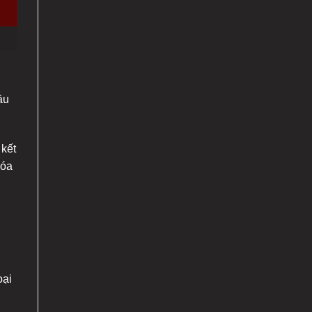
ầu
 kết
hóa
oại