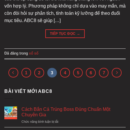
vốn hợp lý. Phương pháp không chỉ dựa vào may mắn, mà
còn đòi hỏi sự phân tích, tính toán kỹ lưỡng để theo đuổi
mục tiêu. ABC8 sẽ giúp […]
TIẾP TỤC ĐỌC
→
Đã đăng trong
xổ số
1
2
3
4
5
6
7
BÀI VIẾT MỚI ABC8
Cách Bắn Cá Trúng Boss Đúng Chuẩn Một
Chuyên Gia
ở
Chức năng bình luận bị tắt
Cách