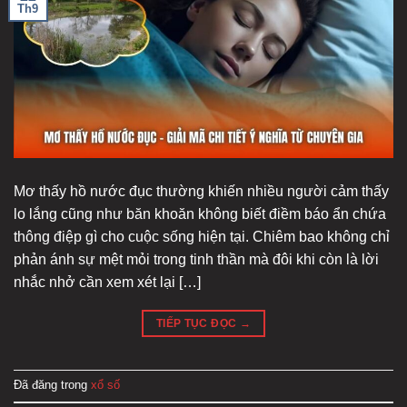
Th9
Mơ thấy hồ nước đục thường khiến nhiều người cảm thấy
lo lắng cũng như băn khoăn không biết điềm báo ẩn chứa
thông điệp gì cho cuộc sống hiện tại. Chiêm bao không chỉ
phản ánh sự mệt mỏi trong tinh thần mà đôi khi còn là lời
nhắc nhở cần xem xét lại […]
TIẾP TỤC ĐỌC
→
Đã đăng trong
xổ số