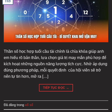
Th9
Thần số học hợp tuổi cầu tài chính là chìa khóa giúp anh
em hiểu rõ bản thân, lựa chọn giá trị may mắn phù hợp để
kích hoạt những nguồn năng lượng tích cực. Nhờ áp dụng
đúng phương pháp, mỗi quyết định của hội viên sẽ trở
nên tự tin hơn, mở ra […]
TIẾP TỤC ĐỌC
→
Đã đăng trong
xổ số