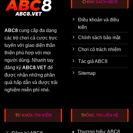
Siêu
CHÍNH SÁCH ABC8
Tốc
Cho
Cược
Điều khoản và điều
Thủ
kiện
ABC8
cung cấp đa dạng
Chính sách bảo mật
các trò chơi cá cược trực
tuyến với giao diện thân
Chơi có trách nhiệm
thiện phù hợp với mọi
người dùng. Nhanh tay
Tác giả ABC8
đăng ký
ABC8.VET
để
Sitemap
được nhận những phần
quà hấp dẫn và được trải
nghiệm miễn phí nhé.
TỪ KHÓA TÌM KIẾM
THÔNG TIN LIÊN HỆ
Thương hiệu: ABC8