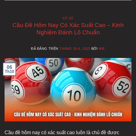
XỔ SỐ
Cầu Đề Hôm Nay Có Xác Suất Cao – Kinh
Nghiệm Đánh Lô Chuẩn
ĐÃ ĐĂNG TRÊN
THÁNG 10 6, 2025
BỞI
MIE
06
Th10
Cầu đề hôm nay có xác suất cao luôn là chủ đề được