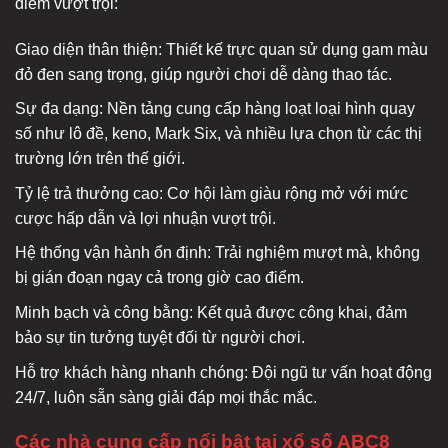
điểm vượt trội:
Giao diện thân thiện: Thiết kế trực quan sử dụng gam màu
đỏ đen sang trọng, giúp người chơi dễ dàng thao tác.
Sự đa dạng: Nền tảng cung cấp hàng loạt loại hình quay
số như lô đề, keno, Mark Six, và nhiều lựa chọn từ các thị
trường lớn trên thế giới.
Tỷ lệ trả thưởng cao: Cơ hội làm giàu rộng mở với mức
cược hấp dẫn và lợi nhuận vượt trội.
Hệ thống vận hành ổn định: Trải nghiệm mượt mà, không
bị gián đoạn ngay cả trong giờ cao điểm.
Minh bạch và công bằng: Kết quả được công khai, đảm
bảo sự tin tưởng tuyệt đối từ người chơi.
Hỗ trợ khách hàng nhanh chóng: Đội ngũ tư vấn hoạt động
24/7, luôn sẵn sàng giải đáp mọi thắc mắc.
Các nhà cung cấp nổi bật tại xổ số ABC8