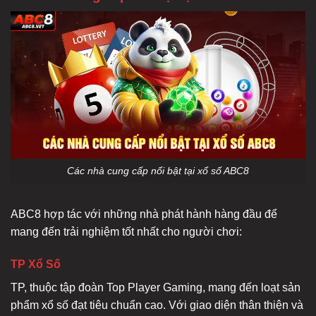
Các nhà cung cấp nổi bật tại xổ số ABC8
ABC8 hợp tác với những nhà phát hành hàng đầu để
mang đến trải nghiệm tốt nhất cho người chơi:
TP Xổ Số
TP, thuộc tập đoàn Top Player Gaming, mang đến loạt sản
phẩm xổ số đạt tiêu chuẩn cao. Với giao diện thân thiện và