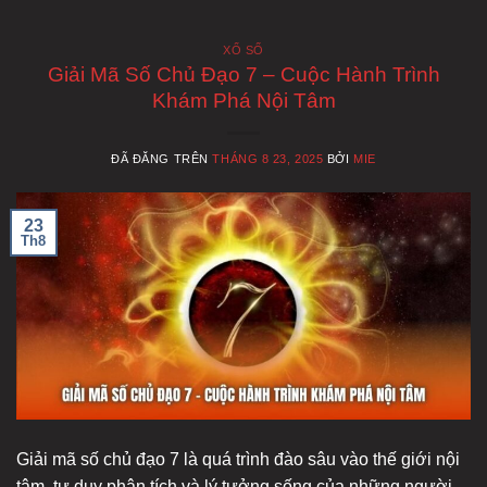
XỔ SỐ
Giải Mã Số Chủ Đạo 7 – Cuộc Hành Trình
Khám Phá Nội Tâm
ĐÃ ĐĂNG TRÊN
THÁNG 8 23, 2025
BỞI
MIE
23
Th8
Giải mã số chủ đạo 7 là quá trình đào sâu vào thế giới nội
tâm, tư duy phân tích và lý tưởng sống của những người