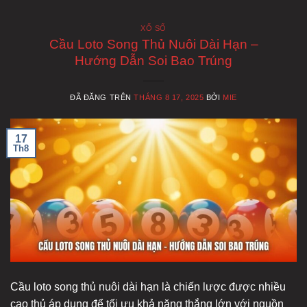
XỔ SỐ
Cầu Loto Song Thủ Nuôi Dài Hạn –
Hướng Dẫn Soi Bao Trúng
ĐÃ ĐĂNG TRÊN
THÁNG 8 17, 2025
BỞI
MIE
17
Th8
Cầu loto song thủ nuôi dài hạn là chiến lược được nhiều
cao thủ áp dụng để tối ưu khả năng thắng lớn với nguồn