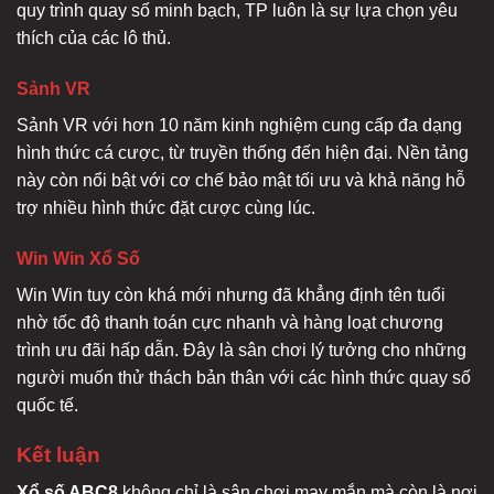
quy trình quay số minh bạch, TP luôn là sự lựa chọn yêu
thích của các lô thủ.
Sảnh VR
Sảnh VR với hơn 10 năm kinh nghiệm cung cấp đa dạng
hình thức cá cược, từ truyền thống đến hiện đại. Nền tảng
này còn nổi bật với cơ chế bảo mật tối ưu và khả năng hỗ
trợ nhiều hình thức đặt cược cùng lúc.
Win Win Xổ Số
Win Win tuy còn khá mới nhưng đã khẳng định tên tuổi
nhờ tốc độ thanh toán cực nhanh và hàng loạt chương
trình ưu đãi hấp dẫn. Đây là sân chơi lý tưởng cho những
người muốn thử thách bản thân với các hình thức quay số
quốc tế.
Kết luận
Xổ số ABC8
không chỉ là sân chơi may mắn mà còn là nơi