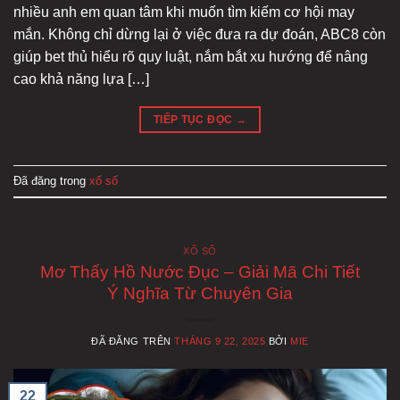
nhiều anh em quan tâm khi muốn tìm kiếm cơ hội may
mắn. Không chỉ dừng lại ở việc đưa ra dự đoán, ABC8 còn
giúp bet thủ hiểu rõ quy luật, nắm bắt xu hướng để nâng
cao khả năng lựa […]
TIẾP TỤC ĐỌC
→
Đã đăng trong
xổ số
XỔ SỐ
Mơ Thấy Hồ Nước Đục – Giải Mã Chi Tiết
Ý Nghĩa Từ Chuyên Gia
ĐÃ ĐĂNG TRÊN
THÁNG 9 22, 2025
BỞI
MIE
22