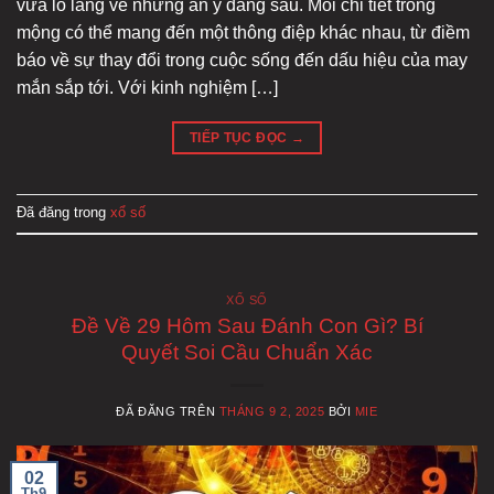
vừa lo lắng về những ẩn ý đằng sau. Mỗi chi tiết trong
mộng có thể mang đến một thông điệp khác nhau, từ điềm
báo về sự thay đổi trong cuộc sống đến dấu hiệu của may
mắn sắp tới. Với kinh nghiệm […]
TIẾP TỤC ĐỌC
→
Đã đăng trong
xổ số
XỔ SỐ
Đề Về 29 Hôm Sau Đánh Con Gì? Bí
Quyết Soi Cầu Chuẩn Xác
ĐÃ ĐĂNG TRÊN
THÁNG 9 2, 2025
BỞI
MIE
02
Th9