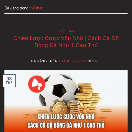
Đã đăng trong
thể thao
THỂ THAO
Chiến Lược Cược Vốn Nhỏ | Cách Cá Độ
Bóng Đá Như 1 Cao Thủ
ĐÃ ĐĂNG TRÊN
THÁNG 3 8, 2026
BỞI
MIE
08
Th3