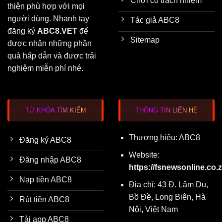
Chơi có trách nhiệm
thiện phù hợp với mọi
người dùng. Nhanh tay
Tác giả ABC8
đăng ký
ABC8.VET
để
Sitemap
được nhận những phần
quà hấp dẫn và được trải
nghiệm miễn phí nhé.
TỪ KHÓA TÌM KIẾM
THÔNG TIN LIÊN HỆ
Thương hiệu: ABC8
Đăng ký ABC8
Website:
Đăng nhập ABC8
https://fsnewsonline.co.z
Nạp tiền ABC8
Địa chỉ: 43 Đ. Lâm Du,
Bồ Đề, Long Biên, Hà
Rút tiền ABC8
Nội, Việt Nam
Tải app ABC8