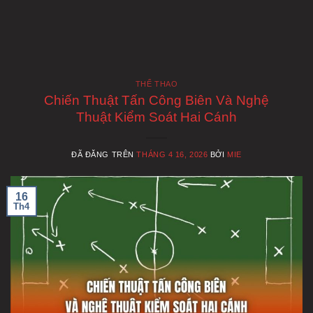
THỂ THAO
Chiến Thuật Tấn Công Biên Và Nghệ
Thuật Kiểm Soát Hai Cánh
ĐÃ ĐĂNG TRÊN
THÁNG 4 16, 2026
BỞI
MIE
16
Th4