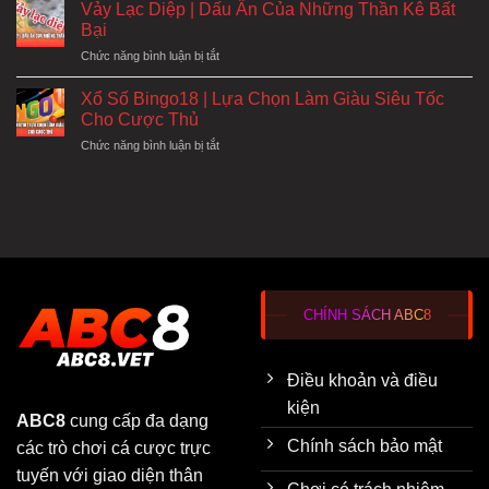
Lân
Chuẩn
Vảy Lạc Diệp | Dấu Ấn Của Những Thần Kê Bất
Mách
Dành
Bại
Nước
Cho
ở
Chức năng bình luận bị tắt
–
Tân
Vảy
Siêu
Binh
Lạc
Phẩm
Xổ Số Bingo18 | Lựa Chọn Làm Giàu Siêu Tốc
Diệp
Nổ
Cho Cược Thủ
|
Hũ
ở
Chức năng bình luận bị tắt
Dấu
Đáng
Xổ
Ấn
Trải
Số
Của
Nghiệm
Bingo18
Những
|
Thần
Lựa
Kê
Chọn
Bất
Làm
Bại
Giàu
Siêu
CHÍNH SÁCH ABC8
Tốc
Cho
Cược
Điều khoản và điều
Thủ
kiện
ABC8
cung cấp đa dạng
Chính sách bảo mật
các trò chơi cá cược trực
tuyến với giao diện thân