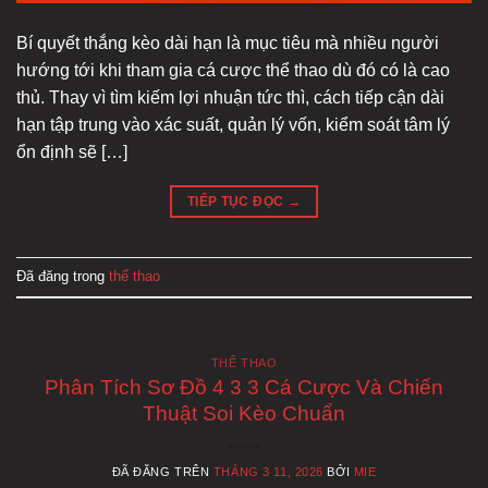
Bí quyết thắng kèo dài hạn là mục tiêu mà nhiều người
hướng tới khi tham gia cá cược thể thao dù đó có là cao
thủ. Thay vì tìm kiếm lợi nhuận tức thì, cách tiếp cận dài
hạn tập trung vào xác suất, quản lý vốn, kiểm soát tâm lý
ổn định sẽ […]
TIẾP TỤC ĐỌC
→
Đã đăng trong
thể thao
THỂ THAO
Phân Tích Sơ Đồ 4 3 3 Cá Cược Và Chiến
Thuật Soi Kèo Chuẩn
ĐÃ ĐĂNG TRÊN
THÁNG 3 11, 2026
BỞI
MIE