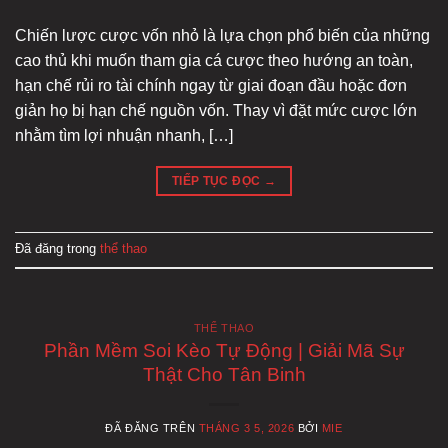
Chiến lược cược vốn nhỏ là lựa chọn phổ biến của những
cao thủ khi muốn tham gia cá cược theo hướng an toàn,
hạn chế rủi ro tài chính ngay từ giai đoạn đầu hoặc đơn
giản họ bị hạn chế nguồn vốn. Thay vì đặt mức cược lớn
nhằm tìm lợi nhuận nhanh, […]
TIẾP TỤC ĐỌC
→
Đã đăng trong
thể thao
THỂ THAO
Phần Mềm Soi Kèo Tự Động | Giải Mã Sự
Thật Cho Tân Binh
ĐÃ ĐĂNG TRÊN
THÁNG 3 5, 2026
BỞI
MIE