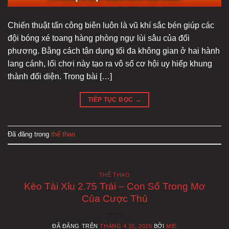
Chiến thuật tấn công biên luôn là vũ khí sắc bén giúp các
đội bóng xé toang hàng phòng ngự lùi sâu của đối
phương. Bằng cách tận dụng tối đa không gian ở hai hành
lang cánh, lối chơi này tạo ra vô số cơ hội uy hiếp khung
thành đối diện. Trong bài […]
TIẾP TỤC ĐỌC
→
Đã đăng trong
thể thao
THỂ THAO
Kèo Tài Xỉu 2.75 Trái – Con Số Trong Mơ
Của Cược Thủ
ĐÃ ĐĂNG TRÊN
THÁNG 4 10, 2026
BỞI
MIE