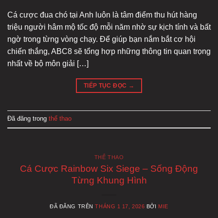
Cá cược đua chó tại Anh luôn là tâm điểm thu hút hàng
triệu người hâm mộ tốc độ mỗi năm nhờ sự kịch tính và bất
ngờ trong từng vòng chạy. Để giúp bạn nắm bắt cơ hội
chiến thắng, ABC8 sẽ tổng hợp những thông tin quan trọng
nhất về bộ môn giải […]
TIẾP TỤC ĐỌC
→
Đã đăng trong
thể thao
THỂ THAO
Cá Cược Rainbow Six Siege – Sống Động
Từng Khung Hình
ĐÃ ĐĂNG TRÊN
THÁNG 1 17, 2026
BỞI
MIE