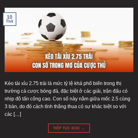
10
Th4
Kèo tài xỉu 2.75 trái là mức tỷ lệ khá phổ biến trong thị
trường cá cược bóng đá, đặc biệt ở các giải, trận đấu có
nhịp độ tấn công cao. Con số này nằm giữa mốc 2.5 cùng
3 bàn, do đó cách tính thắng thua có sự khác biệt so với
các […]
TIẾP TỤC ĐỌC
→