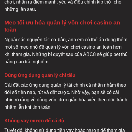
chơi, nhận ra điểm mạnh, yếu và điều chỉnh kịp thời cho
những lần sau.
Mẹo tối ưu hóa quản lý vốn chơi casino an
toàn
Ngoài các nguyên tắc cơ bản, anh em có thể áp dụng thêm
một số mẹo nhỏ để quản lý vốn chơi casino an toàn hơn
khi tham gia. Những bí quyết sau của ABC8 sẽ giúp bet thủ
nâng cao trải nghiệm:
Dùng ứng dụng quản lý chi tiêu
Cài đặt các ứng dụng quản lý tài chính cá nhân nhằm theo
dõi số tiền nạp, rút và đặt cược. Nhờ vậy, bạn sẽ có cái
nhìn rõ ràng về dòng vốn, đơn giản hóa việc theo dõi, tránh
nhầm lẫn khi tính toán.
Không vay mượn để cá độ
Tuyệt đối không sử dụng tiền vay hoặc mượn để tham gia