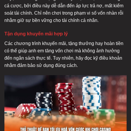
cá cược, bởi điều này dễ dẫn đến áp lực trả nợ, mất kiểm
soát tài chính. Chỉ nên chơi trong phạm vi số vốn nhàn rỗi
nhằm giữ sự bền vững cho tài chính cá nhân.
Tận dụng khuyến mãi hợp lý
Các chương trình khuyến mãi, tặng thưởng hay hoàn tiền
có thể giúp anh em tăng vốn chơi mà không ảnh hưởng
đến ngân sách thực tế. Tuy nhiên, hãy đọc kỹ điều khoản
nhằm đảm bảo sử dụng đúng cách.