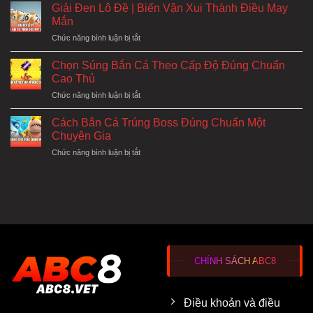
Mơ
Lộc
Giải Đen Lô Đề | Biến Vận Xui Thành Điều May
Thấy
Trong
Mắn
Cháy
Hình
ở
Chức năng bình luận bị tắt
Nhà
Ảnh
Giải
|
Đáng
Đen
Cố
Chọn Súng Bắn Cá Theo Cấp Độ Đúng Chuẩn
Sợ
Lô
Gắng
Cao Thủ
Đề
Vượt
ở
Chức năng bình luận bị tắt
|
Qua
Chọn
Biến
Nghịch
Súng
Vận
Cách Bắn Cá Trúng Boss Đúng Chuẩn Một
Cảnh
Bắn
Xui
Chuyên Gia
Cá
Thành
ở
Chức năng bình luận bị tắt
Theo
Điều
Cách
Cấp
May
Bắn
Độ
Mắn
Cá
Đúng
Trúng
Chuẩn
Boss
Cao
Đúng
Thủ
Chuẩn
Một
Chuyên
CHÍNH SÁCH ABC8
Gia
Điều khoản và điều