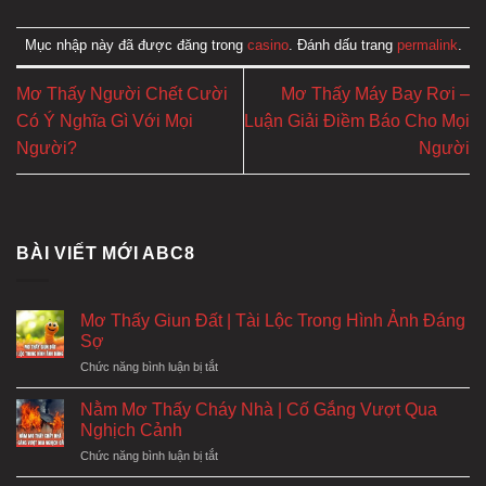
Mục nhập này đã được đăng trong
casino
. Đánh dấu trang
permalink
.
Mơ Thấy Người Chết Cười
Mơ Thấy Máy Bay Rơi –
Có Ý Nghĩa Gì Với Mọi
Luận Giải Điềm Báo Cho Mọi
Người?
Người
BÀI VIẾT MỚI ABC8
Mơ Thấy Giun Đất | Tài Lộc Trong Hình Ảnh Đáng
Sợ
ở
Chức năng bình luận bị tắt
Mơ
Thấy
Nằm Mơ Thấy Cháy Nhà | Cố Gắng Vượt Qua
Giun
Nghịch Cảnh
Đất
ở
Chức năng bình luận bị tắt
|
Nằm
Tài