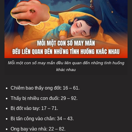
Mỗi một con số may mắn đều liên quan đến những tình huống
khác nhau
Chiêm bao thấy ong đốt: 16 – 61.
Thấy bị nhiều con đuổi: 29 – 92.
Bị đốt vào tay: 17 – 71.
Bị tấn công vào chân: 34 – 43.
Ong bay vào nhà: 22 – 82.