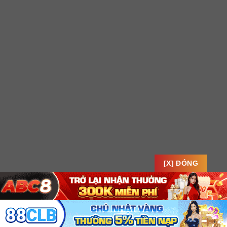
[X] ĐÓNG