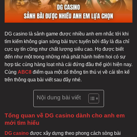
DG casino là sảnh game được nhiều anh em nhắc tới khi
tìm kiếm không gian sòng bài trực tuyến bởi đây là địa chỉ
cực uy tín cũng như chất lượng siêu cao. Họ được biết
đến như một trong những nhà phát hành hiếm hoi có sự
hợp tác cùng hàng loạt nhà cái đứng đầu thế giới hiện nay.
Cùng
ABC8
điểm qua một số thông tin thú vị về cái tên kể
trên thông qua bài viết sau đây nhé.
Nội dung bài viết
Tổng quan về DG casino dành cho anh em
mới tìm hiểu
DG casino
được xây dựng theo phong cách sòng bài