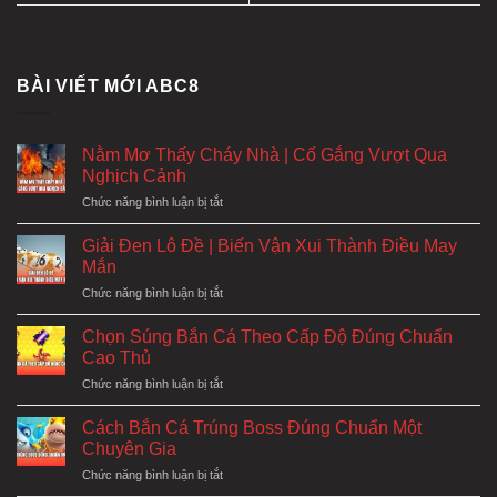
BÀI VIẾT MỚI ABC8
Nằm Mơ Thấy Cháy Nhà | Cố Gắng Vượt Qua
Nghịch Cảnh
ở
Chức năng bình luận bị tắt
Nằm
Mơ
Giải Đen Lô Đề | Biến Vận Xui Thành Điều May
Thấy
Mắn
Cháy
ở
Chức năng bình luận bị tắt
Nhà
Giải
|
Đen
Cố
Chọn Súng Bắn Cá Theo Cấp Độ Đúng Chuẩn
Lô
Gắng
Cao Thủ
Đề
Vượt
ở
Chức năng bình luận bị tắt
|
Qua
Chọn
Biến
Nghịch
Súng
Vận
Cách Bắn Cá Trúng Boss Đúng Chuẩn Một
Cảnh
Bắn
Xui
Chuyên Gia
Cá
Thành
ở
Chức năng bình luận bị tắt
Theo
Điều
Cách
Cấp