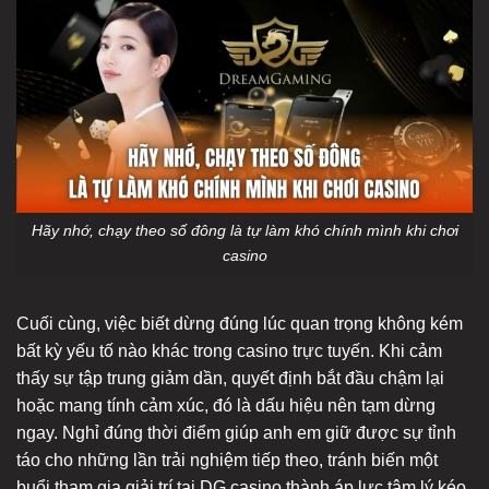
Hãy nhớ, chạy theo số đông là tự làm khó chính mình khi chơi
casino
Cuối cùng, việc biết dừng đúng lúc quan trọng không kém
bất kỳ yếu tố nào khác trong casino trực tuyến. Khi cảm
thấy sự tập trung giảm dần, quyết định bắt đầu chậm lại
hoặc mang tính cảm xúc, đó là dấu hiệu nên tạm dừng
ngay. Nghỉ đúng thời điểm giúp anh em giữ được sự tỉnh
táo cho những lần trải nghiệm tiếp theo, tránh biến một
buổi tham gia giải trí tại DG casino thành áp lực tâm lý kéo