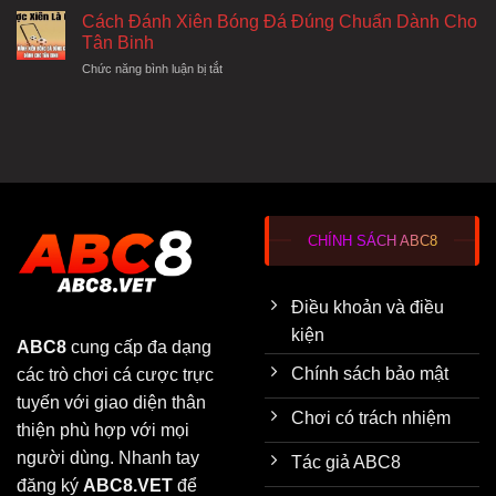
May
Bắn
Độ
Cách Đánh Xiên Bóng Đá Đúng Chuẩn Dành Cho
Mắn
Cá
Đúng
Tân Binh
Trúng
Chuẩn
ở
Chức năng bình luận bị tắt
Boss
Cao
Cách
Đúng
Thủ
Đánh
Chuẩn
Xiên
Một
Bóng
Chuyên
Đá
Gia
Đúng
Chuẩn
Dành
Cho
CHÍNH SÁCH ABC8
Tân
Binh
Điều khoản và điều
kiện
ABC8
cung cấp đa dạng
Chính sách bảo mật
các trò chơi cá cược trực
tuyến với giao diện thân
Chơi có trách nhiệm
thiện phù hợp với mọi
người dùng. Nhanh tay
Tác giả ABC8
đăng ký
ABC8.VET
để