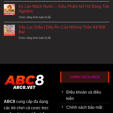
Cách
Đúng
Thủ
Đánh
Chuẩn
Kỳ Lân Mách Nước – Siêu Phẩm Nổ Hũ Đáng Trải
Xiên
Một
Nghiệm
Bóng
Chuyên
ở
Chức năng bình luận bị tắt
Đá
Gia
Kỳ
Đúng
Lân
Chuẩn
Vảy Lạc Diệp | Dấu Ấn Của Những Thần Kê Bất
Mách
Dành
Bại
Nước
Cho
ở
Chức năng bình luận bị tắt
–
Tân
Vảy
Siêu
Binh
Lạc
Phẩm
Diệp
Nổ
|
Hũ
Dấu
Đáng
Ấn
Trải
Của
Nghiệm
Những
Thần
CHÍNH SÁCH ABC8
Kê
Bất
Bại
Điều khoản và điều
kiện
ABC8
cung cấp đa dạng
Chính sách bảo mật
các trò chơi cá cược trực