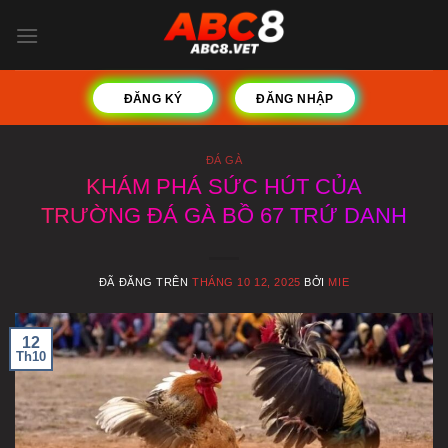
Chuyển
đến
nội
dung
ĐĂNG KÝ
ĐĂNG NHẬP
ĐÁ GÀ
KHÁM PHÁ SỨC HÚT CỦA
TRƯỜNG ĐÁ GÀ BỒ 67 TRỨ DANH
ĐÃ ĐĂNG TRÊN
THÁNG 10 12, 2025
BỞI
MIE
12
Th10