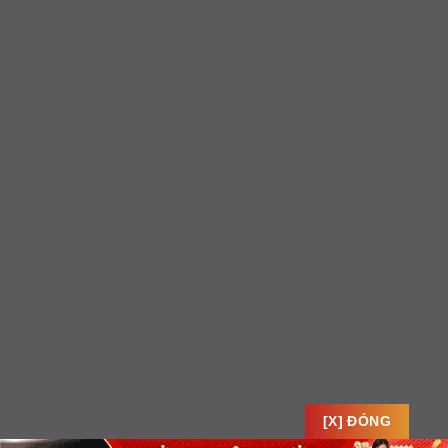
[X] ĐÓNG