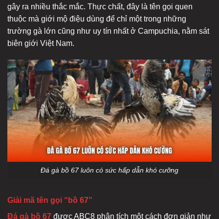
gây ra nhiều thắc mắc. Thực chất, đây là tên gọi quen
thuộc mà giới mộ điệu dùng để chỉ một trong những
trường gà lớn cũng như uy tín nhất ở Campuchia, nằm sát
biên giới Việt Nam.
Đá gà bồ 67 luôn có sức hấp dẫn khó cưỡng
Giải mã tên gọi “bồ 67”
Đá gà bồ 67
được ABC8 phân tích một cách đơn giản như