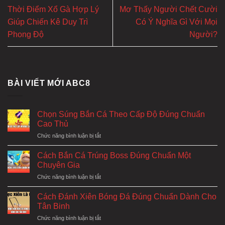
Thời Điểm Xổ Gà Hợp Lý
Mơ Thấy Người Chết Cười
Giúp Chiến Kê Duy Trì
Có Ý Nghĩa Gì Với Mọi
Phong Độ
Người?
BÀI VIẾT MỚI ABC8
Chọn Súng Bắn Cá Theo Cấp Độ Đúng Chuẩn
Cao Thủ
ở
Chức năng bình luận bị tắt
Chọn
Súng
Cách Bắn Cá Trúng Boss Đúng Chuẩn Một
Bắn
Chuyên Gia
Cá
ở
Chức năng bình luận bị tắt
Theo
Cách
Cấp
Bắn
Độ
Cách Đánh Xiên Bóng Đá Đúng Chuẩn Dành Cho
Cá
Đúng
Tân Binh
Trúng
Chuẩn
ở
Chức năng bình luận bị tắt
Boss
Cao