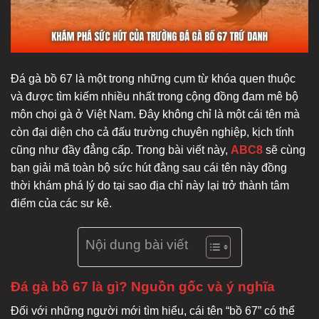
Đá gà bồ 67 là một trong những cụm từ khóa quen thuộc
và được tìm kiếm nhiều nhất trong cộng đồng đam mê bộ
môn chọi gà ở Việt Nam. Đây không chỉ là một cái tên mà
còn đại diện cho cả đấu trường chuyên nghiệp, kịch tính
cũng như đầy đẳng cấp. Trong bài viết này,
ABC8
sẽ cùng
bạn giải mã toàn bộ sức hút đằng sau cái tên này đồng
thời khám phá lý do tại sao địa chỉ này lại trở thành tâm
điểm của các sư kê.
Nội dung bài viết
Đá gà bồ 67 là gì? Nguồn gốc và ý nghĩa
Đối với những người mới tìm hiểu, cái tên “bồ 67” có thể