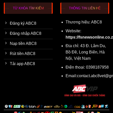
TỪ KHÓA TÌM KIẾM
THÔNG TIN LIÊN HỆ
Thương hiệu: ABC8
Đăng ký ABC8
Website:
Đăng nhập ABC8
https://fsnewsonline.co.z
Nạp tiền ABC8
Địa chỉ: 43 Đ. Lâm Du,
Bồ Đề, Long Biên, Hà
Rút tiền ABC8
Nội, Việt Nam
Tải app ABC8
Điện thoại: 0398187958
Email:
contact.abc8vet@g