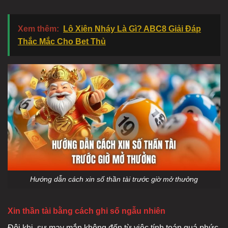
Xem thêm:
Lô Xiên Nháy Là Gì? ABC8 Giải Đáp
Thắc Mắc Cho Bet Thủ
Hướng dẫn cách xin số thần tài trước giờ mở thưởng
Xin thần tài bằng cách ghi số ngẫu nhiên
Đôi khi, sự may mắn không đến từ việc tính toán quá phức