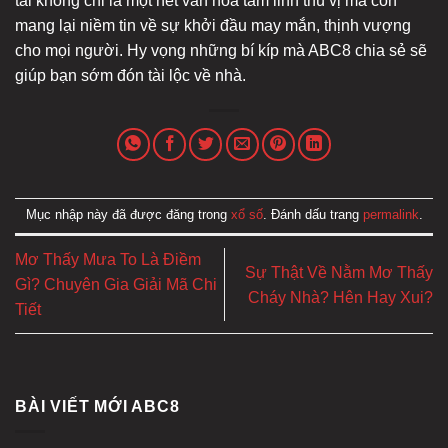
tài không chỉ là một nét văn hoá tâm linh thú vị mà còn
mang lại niềm tin về sự khởi đầu may mắn, thịnh vượng
cho mọi người. Hy vọng những bí kíp mà ABC8 chia sẻ sẽ
giúp bạn sớm đón tài lộc về nhà.
Mục nhập này đã được đăng trong
xổ số
. Đánh dấu trang
permalink
.
Mơ Thấy Mưa To Là Điềm
Sự Thật Về Nằm Mơ Thấy
Gì? Chuyên Gia Giải Mã Chi
Cháy Nhà? Hên Hay Xui?
Tiết
BÀI VIẾT MỚI ABC8