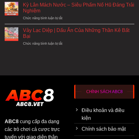
Đánh
Chuẩn
Kỳ Lân Mách Nước – Siêu Phẩm Nổ Hũ Đáng Trải
Xiên
Một
Nghiệm
Bóng
Chuyên
ở
Chức năng bình luận bị tắt
Đá
Gia
Kỳ
Đúng
Lân
Chuẩn
Vảy Lạc Diệp | Dấu Ấn Của Những Thần Kê Bất
Mách
Dành
Bại
Nước
Cho
ở
Chức năng bình luận bị tắt
–
Tân
Vảy
Siêu
Binh
Lạc
Phẩm
Diệp
Nổ
|
Hũ
Dấu
Đáng
Ấn
Trải
Của
Nghiệm
Những
Thần
CHÍNH SÁCH ABC8
Kê
Bất
Bại
Điều khoản và điều
kiện
ABC8
cung cấp đa dạng
Chính sách bảo mật
các trò chơi cá cược trực
tuyến với giao diện thân