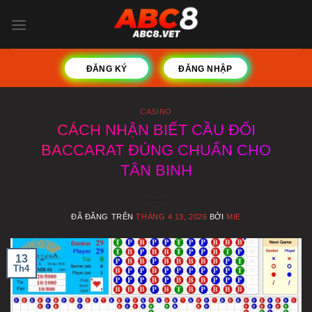
Chuyển
đến
nội
dung
ĐĂNG KÝ
ĐĂNG NHẬP
CASINO
CÁCH NHẬN BIẾT CẦU ĐỔI
BACCARAT ĐÚNG CHUẨN CHO
TÂN BINH
ĐÃ ĐĂNG TRÊN
THÁNG 4 13, 2026
BỞI
MIE
13
Th4