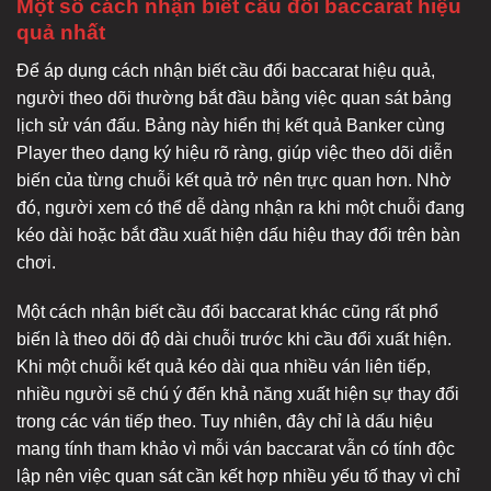
Một số cách nhận biết cầu đổi baccarat hiệu
quả nhất
Để áp dụng cách nhận biết cầu đổi baccarat hiệu quả,
người theo dõi thường bắt đầu bằng việc quan sát bảng
lịch sử ván đấu. Bảng này hiển thị kết quả Banker cùng
Player theo dạng ký hiệu rõ ràng, giúp việc theo dõi diễn
biến của từng chuỗi kết quả trở nên trực quan hơn. Nhờ
đó, người xem có thể dễ dàng nhận ra khi một chuỗi đang
kéo dài hoặc bắt đầu xuất hiện dấu hiệu thay đổi trên bàn
chơi.
Một cách nhận biết cầu đổi baccarat khác cũng rất phổ
biến là theo dõi độ dài chuỗi trước khi cầu đổi xuất hiện.
Khi một chuỗi kết quả kéo dài qua nhiều ván liên tiếp,
nhiều người sẽ chú ý đến khả năng xuất hiện sự thay đổi
trong các ván tiếp theo. Tuy nhiên, đây chỉ là dấu hiệu
mang tính tham khảo vì mỗi ván baccarat vẫn có tính độc
lập nên việc quan sát cần kết hợp nhiều yếu tố thay vì chỉ