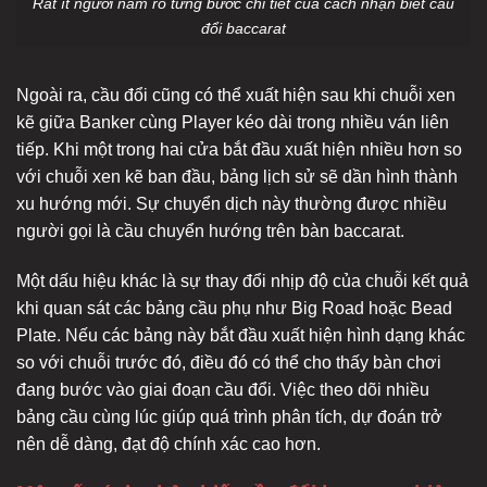
Rất ít người nắm rõ từng bước chi tiết của cách nhận biết cầu
đổi baccarat
Ngoài ra, cầu đổi cũng có thể xuất hiện sau khi chuỗi xen
kẽ giữa Banker cùng Player kéo dài trong nhiều ván liên
tiếp. Khi một trong hai cửa bắt đầu xuất hiện nhiều hơn so
với chuỗi xen kẽ ban đầu, bảng lịch sử sẽ dần hình thành
xu hướng mới. Sự chuyển dịch này thường được nhiều
người gọi là cầu chuyển hướng trên bàn baccarat.
Một dấu hiệu khác là sự thay đổi nhịp độ của chuỗi kết quả
khi quan sát các bảng cầu phụ như Big Road hoặc Bead
Plate. Nếu các bảng này bắt đầu xuất hiện hình dạng khác
so với chuỗi trước đó, điều đó có thể cho thấy bàn chơi
đang bước vào giai đoạn cầu đổi. Việc theo dõi nhiều
bảng cầu cùng lúc giúp quá trình phân tích, dự đoán trở
nên dễ dàng, đạt độ chính xác cao hơn.