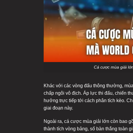
Cá cược mùa giải lớn
Khác với các vòng đấu thông thường, mùa g
chấp ngôi vô địch. Áp lực thi đấu, chiến th
hưởng trực tiếp tới cách phân tích kèo. Ch
giai đoạn này.
Ngoài ra, cá cược mùa giải lớn còn bao gồ
thành tích vòng bảng, số bàn thắng toàn g