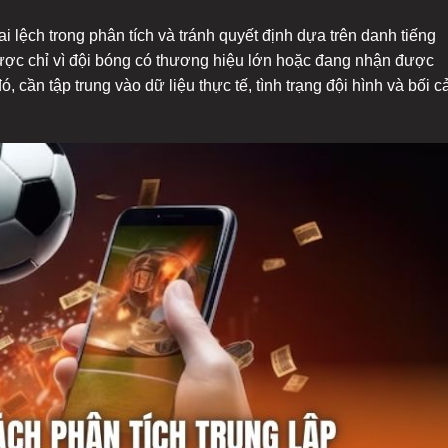
ai lệch trong phân tích và tránh quyết định dựa trên danh tiếng
ược chỉ vì đội bóng có thương hiệu lớn hoặc đang nhận được
, cần tập trung vào dữ liệu thực tế, tình trạng đội hình và bối 