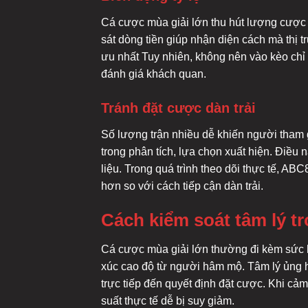
Cá cược mùa giải lớn thu hút lượng cược 
sát dòng tiền giúp nhận diện cách mà thị
ưu nhất Tuy nhiên, không nên vào kèo chỉ 
đánh giá khách quan.
Tránh đặt cược dàn trải
Số lượng trận nhiều dễ khiến người tham g
trong phân tích, lựa chọn xuất hiện. Điều 
liệu. Trong quá trình theo dõi thực tế, ABC
hơn so với cách tiếp cận dàn trải.
Cách kiểm soát tâm lý t
Cá cược mùa giải lớn thường đi kèm sức h
xúc cao độ từ người hâm mộ. Tâm lý ủng h
trực tiếp đến quyết định đặt cược. Khi cả
suất thực tế dễ bị suy giảm.