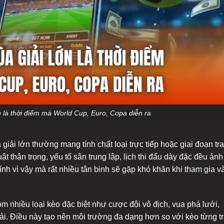
 là thời điểm mà World Cup, Euro, Copa diễn ra
iải lớn thường mang tính chất loại trực tiếp hoặc giai đoạn tr
uật thận trọng, yếu tố sân trung lập, lịch thi đấu dày đặc đều ảnh
ính vì vậy mà rất nhiều tân binh sẽ gặp khó khăn khi tham gia v
m nhiều loại kèo đặc biệt như cược đội vô địch, vua phá lưới,
iải. Điều này tạo nên môi trường đa dạng hơn so với kèo từng t