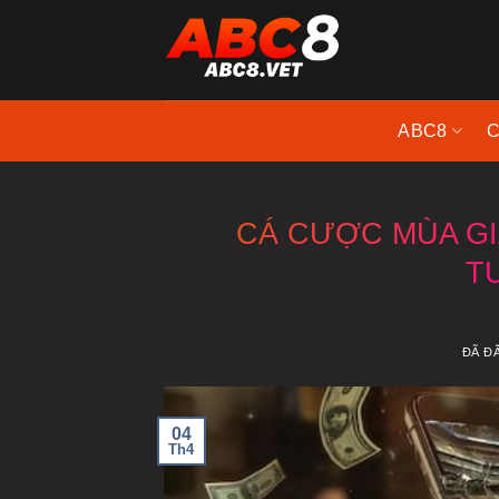
Chuyển
đến
nội
dung
ABC8
C
CÁ CƯỢC MÙA GI
T
ĐÃ Đ
04
Th4