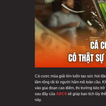
Cá cược mùa giải lớn luôn tạo sức hút đặc
tâm rộng rãi từ người hâm mộ toàn cầu. 
vào giai đoạn cao điểm, thị trường kèo trở
sau đây của
ABC8
sẽ giúp bạn tích lũy t
này.