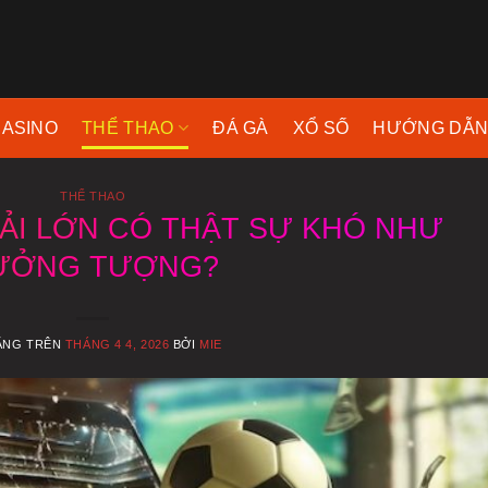
ASINO
THỂ THAO
ĐÁ GÀ
XỔ SỐ
HƯỚNG DẪ
THỂ THAO
ẢI LỚN CÓ THẬT SỰ KHÓ NHƯ
ƯỞNG TƯỢNG?
ĂNG TRÊN
THÁNG 4 4, 2026
BỞI
MIE