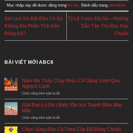
Mục nhập này đã được đăng trong
tin tức
. Đánh dấu trang
permalink
.
Soi Lịch Sử Đối Đầu Có Ích
Tỷ Lệ Cược Đá Gà – Hướng
Không Khi Phân Tích Kèo
Dẫn Tân Thủ Đọc Kèo
Bóng Đá?
Chuẩn
BÀI VIẾT MỚI ABC8
Nằm Mơ Thấy Cháy Nhà | Cố Gắng Vượt Qua
Nghịch Cảnh
ở
Chức năng bình luận bị tắt
Nằm
Mơ
Giải Đen Lô Đề | Biến Vận Xui Thành Điều May
Thấy
Mắn
Cháy
ở
Chức năng bình luận bị tắt
Nhà
Giải
|
Đen
Cố
Chọn Súng Bắn Cá Theo Cấp Độ Đúng Chuẩn
Lô