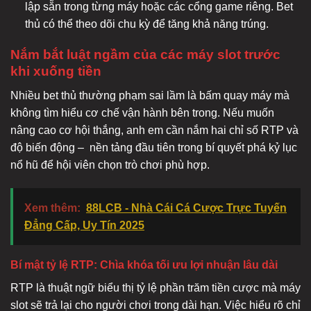
lập sẵn trong từng máy hoặc các cổng game riêng. Bet
thủ có thể theo dõi chu kỳ để tăng khả năng trúng.
Nắm bắt luật ngầm của các máy slot trước
khi xuống tiền
Nhiều bet thủ thường phạm sai lầm là bấm quay máy mà
không tìm hiểu cơ chế vận hành bên trong. Nếu muốn
nâng cao cơ hội thắng, anh em cần nắm hai chỉ số RTP và
độ biến động – nền tảng đầu tiên trong bí quyết phá kỷ lục
nổ hũ để hội viên chọn trò chơi phù hợp.
Xem thêm:
88LCB - Nhà Cái Cá Cược Trực Tuyến
Đẳng Cấp, Uy Tín 2025
Bí mật tỷ lệ RTP: Chìa khóa tối ưu lợi nhuận lâu dài
RTP là thuật ngữ biểu thị tỷ lệ phần trăm tiền cược mà máy
slot sẽ trả lại cho người chơi trong dài hạn. Việc hiểu rõ chỉ