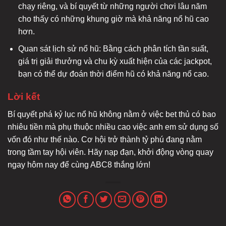
chạy riêng, và bí quyết từ những người chơi lâu năm
cho thấy có những khung giờ mà khả năng nổ hũ cao
hơn.
Quan sát lịch sử nổ hũ: Bằng cách phân tích tần suất,
giá trị giải thưởng và chu kỳ xuất hiện của các jackpot,
bạn có thể dự đoán thời điểm hũ có khả năng nổ cao.
Lời kết
Bí quyết phá kỷ lục nổ hũ không nằm ở việc bet thủ có bao
nhiêu tiền mà phụ thuộc nhiều cao việc anh em sử dụng số
vốn đó như thế nào. Cơ hội trở thành tỷ phú đang nằm
trong tầm tay hội viên. Hãy nạp đạn, khởi động vòng quay
ngay hôm nay để cùng ABC8 thắng lớn!